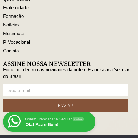
Fraternidades
Formação
Notícias
Multimídia
P. Vocacional
Contato
ASSINE NOSSA NEWSLETTER
Fique por dentro das novidades da ordem Franciscana Secular
do Brasil
ENVIAR
Ordem Franciscana Secular
Online
Ola! Paz e Bem!