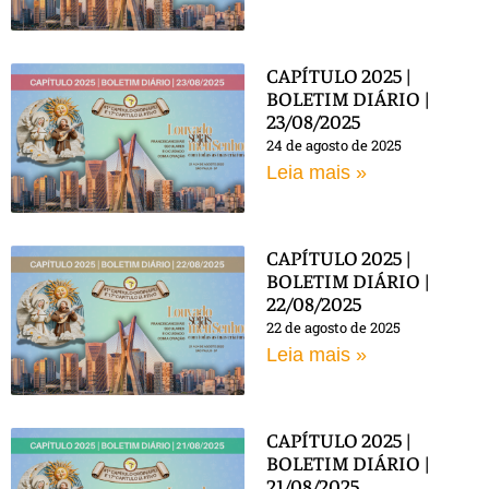
CAPÍTULO 2025 |
BOLETIM DIÁRIO |
23/08/2025
24 de agosto de 2025
Leia mais »
CAPÍTULO 2025 |
BOLETIM DIÁRIO |
22/08/2025
22 de agosto de 2025
Leia mais »
CAPÍTULO 2025 |
BOLETIM DIÁRIO |
21/08/2025