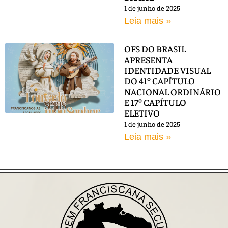
1 de junho de 2025
Leia mais »
OFS DO BRASIL
APRESENTA
IDENTIDADE VISUAL
DO 41º CAPÍTULO
NACIONAL ORDINÁRIO
E 17º CAPÍTULO
ELETIVO
1 de junho de 2025
Leia mais »