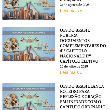
21 de agosto de 2025
Leia mais »
OFS DO BRASIL
PUBLICA
DOCUMENTOS
COMPLEMENTARES DO
41º CAPÍTULO
NACIONAL E 17º
CAPÍTULO ELETIVO
20 de julho de 2025
Leia mais »
OFS DO BRASIL LANÇA
ROTEIRO PARA
REFLEXÃO E ORAÇÃO
EM UNIDADE COM O
CAPÍTULO ORDINÁRIO