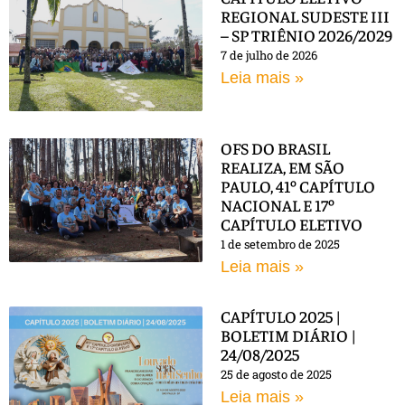
REGIONAL SUDESTE III
– SP TRIÊNIO 2026/2029
7 de julho de 2026
Leia mais »
OFS DO BRASIL
REALIZA, EM SÃO
PAULO, 41º CAPÍTULO
NACIONAL E 17º
CAPÍTULO ELETIVO
1 de setembro de 2025
Leia mais »
CAPÍTULO 2025 |
BOLETIM DIÁRIO |
24/08/2025
25 de agosto de 2025
Leia mais »