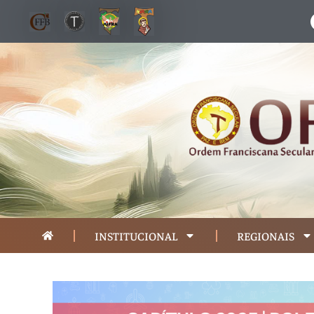
INSTITUCIONAL
REGIONAIS