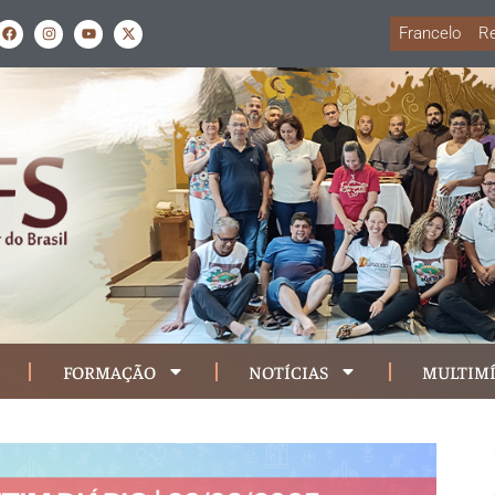
Francelo
Re
FORMAÇÃO
NOTÍCIAS
MULTIMÍ