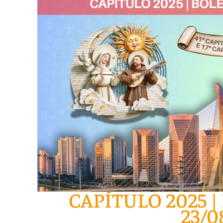
CAPÍTULO 2025 |
23/0