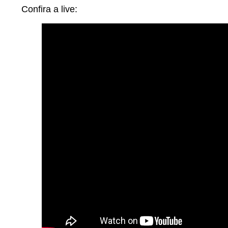
Confira a live: