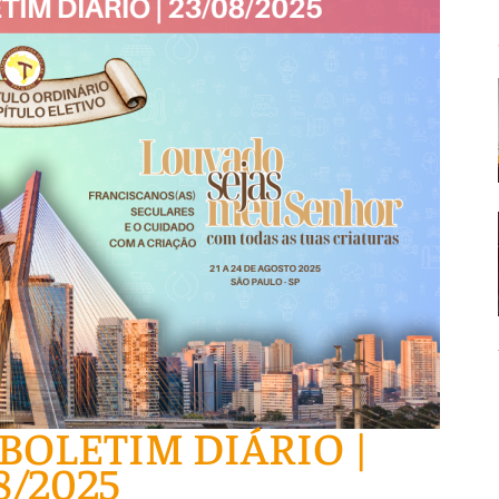
 BOLETIM DIÁRIO |
8/2025