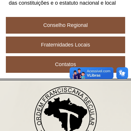
das constituições e o estatuto nacional e local
Conselho Regional
Fraternidades Locais
Contatos