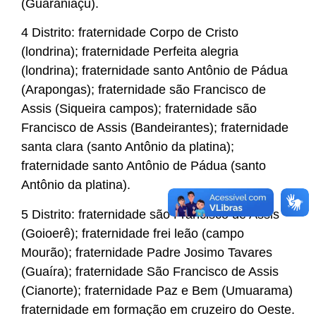
(Guaraniaçu).
4 Distrito: fraternidade Corpo de Cristo
(londrina); fraternidade Perfeita alegria
(londrina); fraternidade santo Antônio de Pádua
(Arapongas); fraternidade são Francisco de
Assis (Siqueira campos); fraternidade são
Francisco de Assis (Bandeirantes); fraternidade
santa clara (santo Antônio da platina);
fraternidade santo Antônio de Pádua (santo
Antônio da platina).
5 Distrito: fraternidade são Francisco de Assis
(Goioerê); fraternidade frei leão (campo
Mourão); fraternidade Padre Josimo Tavares
(Guaíra); fraternidade São Francisco de Assis
(Cianorte); fraternidade Paz e Bem (Umuarama)
fraternidade em formação em cruzeiro do Oeste.