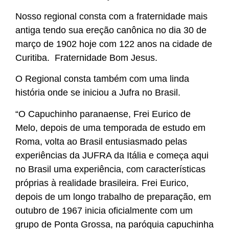
Nosso regional consta com a fraternidade mais
antiga tendo sua ereção canônica no dia 30 de
março de 1902 hoje com 122 anos na cidade de
Curitiba. Fraternidade Bom Jesus.
O Regional consta também com uma linda
história onde se iniciou a Jufra no Brasil.
“O Capuchinho paranaense, Frei Eurico de
Melo, depois de uma temporada de estudo em
Roma, volta ao Brasil entusiasmado pelas
experiências da JUFRA da Itália e começa aqui
no Brasil uma experiência, com características
próprias à realidade brasileira. Frei Eurico,
depois de um longo trabalho de preparação, em
outubro de 1967 inicia oficialmente com um
grupo de Ponta Grossa, na paróquia capuchinha