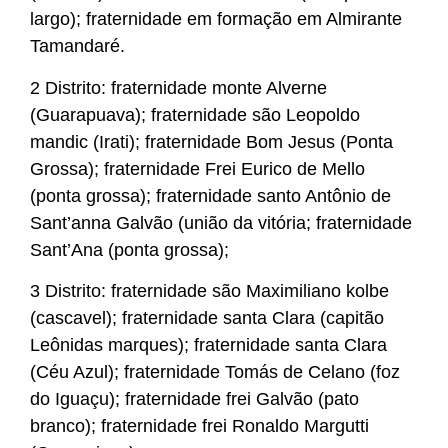
largo); fraternidade em formação em Almirante
Tamandaré.
2 Distrito: fraternidade monte Alverne
(Guarapuava); fraternidade são Leopoldo
mandic (Irati); fraternidade Bom Jesus (Ponta
Grossa); fraternidade Frei Eurico de Mello
(ponta grossa); fraternidade santo Antônio de
Sant’anna Galvão (união da vitória; fraternidade
Sant’Ana (ponta grossa);
3 Distrito: fraternidade são Maximiliano kolbe
(cascavel); fraternidade santa Clara (capitão
Leônidas marques); fraternidade santa Clara
(Céu Azul); fraternidade Tomás de Celano (foz
do Iguaçu); fraternidade frei Galvão (pato
branco); fraternidade frei Ronaldo Margutti