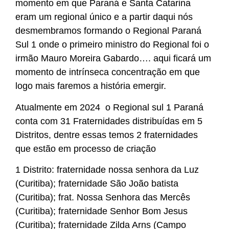
momento em que Paraná e Santa Catarina
eram um regional único e a partir daqui nós
desmembramos formando o Regional Paraná
Sul 1 onde o primeiro ministro do Regional foi o
irmão Mauro Moreira Gabardo…. aqui ficará um
momento de intrínseca concentração em que
logo mais faremos a história emergir.
Atualmente em 2024 o Regional sul 1 Paraná
conta com 31 Fraternidades distribuídas em 5
Distritos, dentre essas temos 2 fraternidades
que estão em processo de criação
1 Distrito: fraternidade nossa senhora da Luz
(Curitiba); fraternidade São João batista
(Curitiba); frat. Nossa Senhora das Mercês
(Curitiba); fraternidade Senhor Bom Jesus
(Curitiba); fraternidade Zilda Arns (Campo