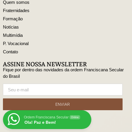
Quem somos
Fraternidades
Formação
Notícias
Multimídia
P. Vocacional
Contato
ASSINE NOSSA NEWSLETTER
Fique por dentro das novidades da ordem Franciscana Secular
do Brasil
ENVIAR
Ordem Franciscana Secular
Online
Ola! Paz e Bem!