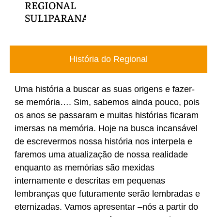
L
REGIONAL
ANA
SUL1PARANA
História do Regional
Uma história a buscar as suas origens e fazer-
se memória…. Sim, sabemos ainda pouco, pois
os anos se passaram e muitas histórias ficaram
imersas na memória. Hoje na busca incansável
de escrevermos nossa história nos interpela e
faremos uma atualização de nossa realidade
enquanto as memórias são mexidas
internamente e descritas em pequenas
lembranças que futuramente serão lembradas e
eternizadas. Vamos apresentar –nós a partir do