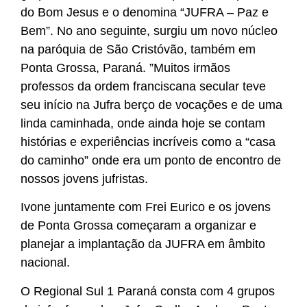
do Bom Jesus e o denomina “JUFRA – Paz e
Bem”. No ano seguinte, surgiu um novo núcleo
na paróquia de São Cristóvão, também em
Ponta Grossa, Paraná. ”Muitos irmãos
professos da ordem franciscana secular teve
seu início na Jufra berço de vocações e de uma
linda caminhada, onde ainda hoje se contam
histórias e experiências incríveis como a “casa
do caminho” onde era um ponto de encontro de
nossos jovens jufristas.
Ivone juntamente com Frei Eurico e os jovens
de Ponta Grossa começaram a organizar e
planejar a implantação da JUFRA em âmbito
nacional.
O Regional Sul 1 Paraná consta com 4 grupos