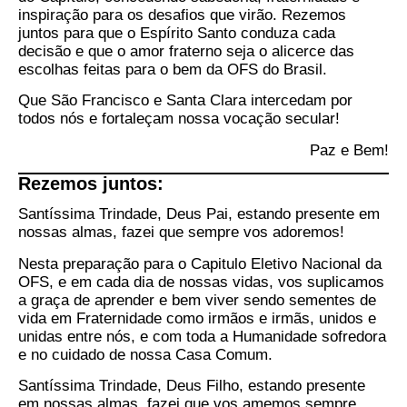
inspiração para os desafios que virão. Rezemos
juntos para que o Espírito Santo conduza cada
decisão e que o amor fraterno seja o alicerce das
escolhas feitas para o bem da OFS do Brasil.
Que São Francisco e Santa Clara intercedam por
todos nós e fortaleçam nossa vocação secular!
Paz e Bem!
Rezemos juntos:
Santíssima Trindade, Deus Pai, estando presente em
nossas almas, fazei que sempre vos adoremos!
Nesta preparação para o Capitulo Eletivo Nacional da
OFS, e em cada dia de nossas vidas, vos suplicamos
a graça de aprender e bem viver sendo sementes de
vida em Fraternidade como irmãos e irmãs, unidos e
unidas entre nós, e com toda a Humanidade sofredora
e no cuidado de nossa Casa Comum.
Santíssima Trindade, Deus Filho, estando presente
em nossas almas, fazei que vos amemos sempre