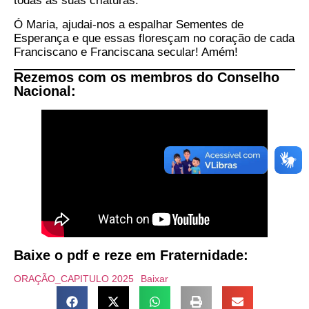
todas as suas criaturas.
Ó Maria, ajudai-nos a espalhar Sementes de
Esperança e que essas floresçam no coração de cada
Franciscano e Franciscana secular! Amém!
Rezemos com os membros do Conselho
Nacional:
Baixe o pdf e reze em Fraternidade:
ORAÇÃO_CAPITULO 2025
Baixar