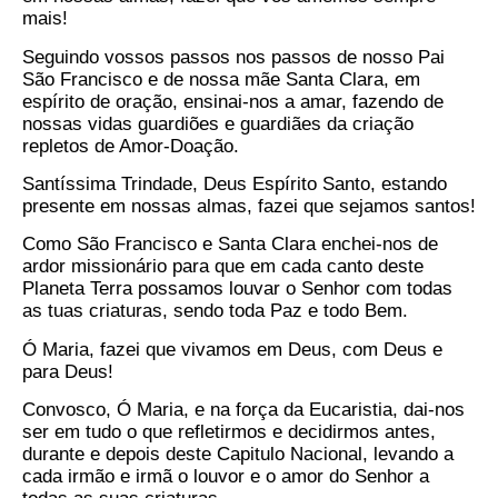
mais!
Seguindo vossos passos nos passos de nosso Pai
São Francisco e de nossa mãe Santa Clara, em
espírito de oração, ensinai-nos a amar, fazendo de
nossas vidas guardiões e guardiães da criação
repletos de Amor-Doação.
Santíssima Trindade, Deus Espírito Santo, estando
presente em nossas almas, fazei que sejamos santos!
Como São Francisco e Santa Clara enchei-nos de
ardor missionário para que em cada canto deste
Planeta Terra possamos louvar o Senhor com todas
as tuas criaturas, sendo toda Paz e todo Bem.
Ó Maria, fazei que vivamos em Deus, com Deus e
para Deus!
Convosco, Ó Maria, e na força da Eucaristia, dai-nos
ser em tudo o que refletirmos e decidirmos antes,
durante e depois deste Capitulo Nacional, levando a
cada irmão e irmã o louvor e o amor do Senhor a