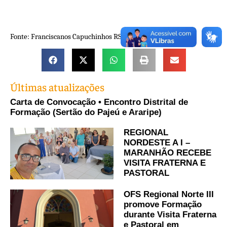
Fonte: Franciscanos Capuchinhos RS
Últimas atualizações
Carta de Convocação • Encontro Distrital de
Formação (Sertão do Pajeú e Araripe)
REGIONAL
NORDESTE A I –
MARANHÃO RECEBE
VISITA FRATERNA E
PASTORAL
OFS Regional Norte III
promove Formação
durante Visita Fraterna
e Pastoral em