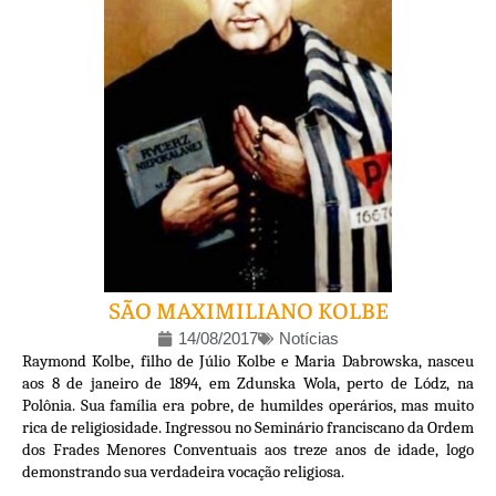
SÃO MAXIMILIANO KOLBE
14/08/2017
Notícias
Raymond Kolbe, filho de Júlio Kolbe e Maria Dabrowska, nasceu
aos 8 de janeiro de 1894, em Zdunska Wola, perto de Lódz, na
Polônia. Sua família era pobre, de humildes operários, mas muito
rica de religiosidade. Ingressou no Seminário franciscano da Ordem
dos Frades Menores Conventuais aos treze anos de idade, logo
demonstrando sua verdadeira vocação religiosa.