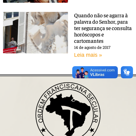
Quando não se agarra à
palavra do Senhor, para
ter segurança se consulta
horóscopos e
cartomantes
14 de agosto de 2017
Leia mais »