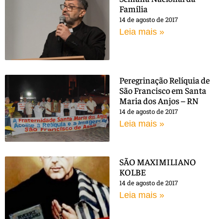
Família
14 de agosto de 2017
Leia mais »
Peregrinação Relíquia de
São Francisco em Santa
Maria dos Anjos – RN
14 de agosto de 2017
Leia mais »
SÃO MAXIMILIANO
KOLBE
14 de agosto de 2017
Leia mais »