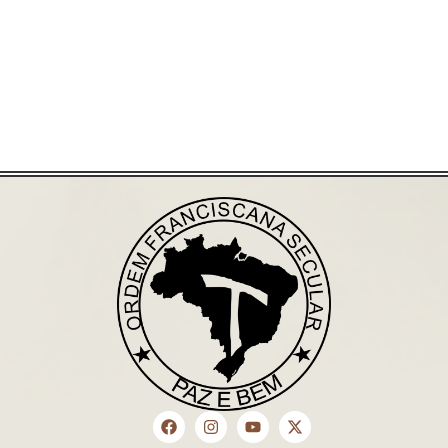
Saiba mais