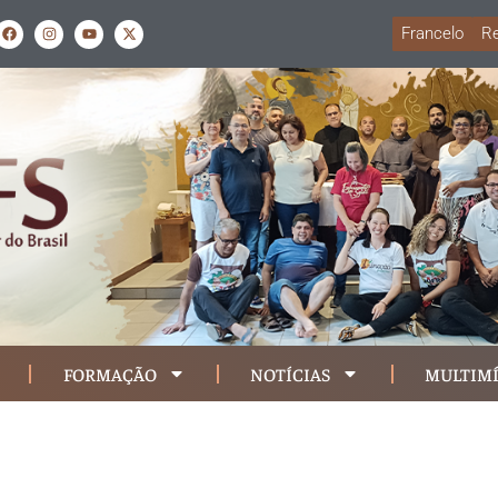
Francelo
Re
FORMAÇÃO
NOTÍCIAS
MULTIMÍ