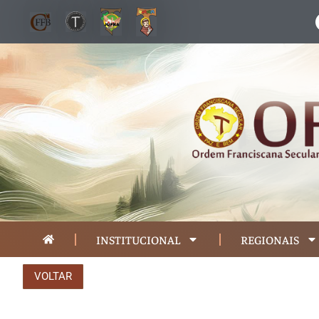
INSTITUCIONAL
REGIONAIS
VOLTAR