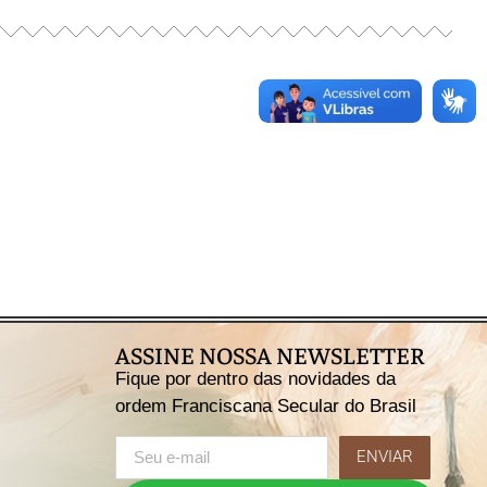
ASSINE NOSSA NEWSLETTER
Fique por dentro das novidades da
ordem Franciscana Secular do Brasil
ENVIAR