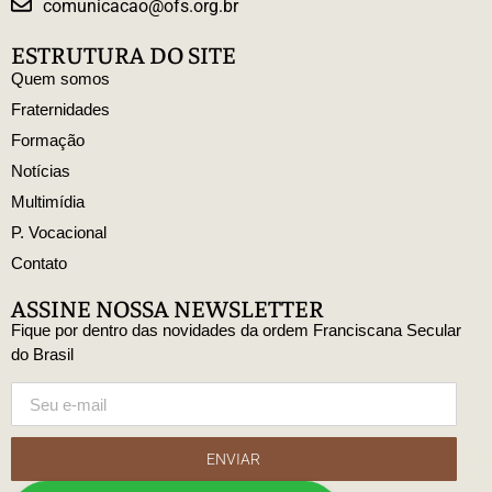
comunicacao@ofs.org.br
ESTRUTURA DO SITE
Quem somos
Fraternidades
Formação
Notícias
Multimídia
P. Vocacional
Contato
ASSINE NOSSA NEWSLETTER
Fique por dentro das novidades da ordem Franciscana Secular
do Brasil
ENVIAR