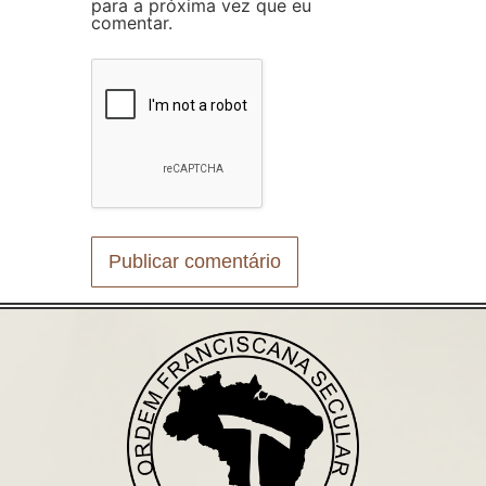
para a próxima vez que eu
comentar.