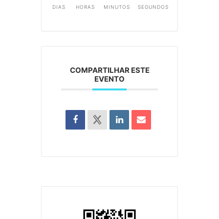
DIAS
HORAS
MINUTOS
SEGUNDOS
COMPARTILHAR ESTE
EVENTO