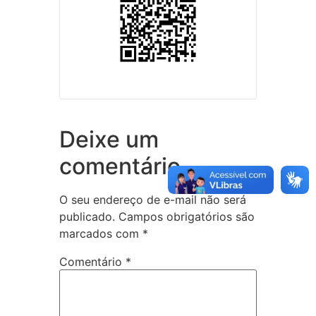
Deixe um
comentário
O seu endereço de e-mail não será
publicado.
Campos obrigatórios são
marcados com
*
Comentário
*