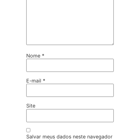
Nome
*
E-mail
*
Site
Salvar meus dados neste navegador