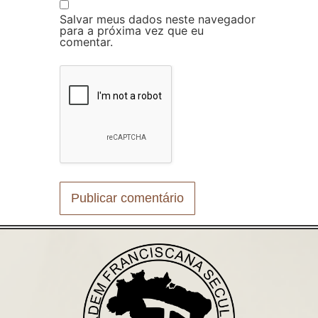
Salvar meus dados neste navegador
para a próxima vez que eu
comentar.