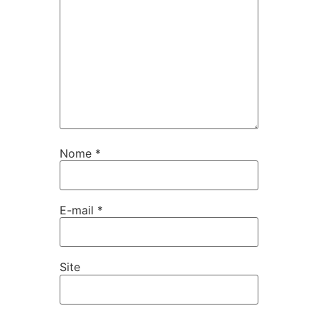
Nome
*
E-mail
*
Site