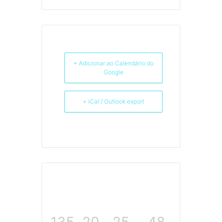
+ Adicionar ao Calendário do
Google
+ iCal / Outlook export