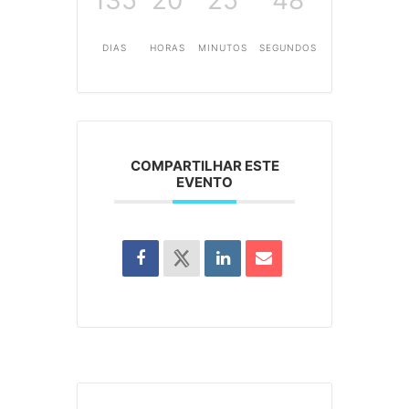
135
20
25
48
DIAS
HORAS
MINUTOS
SEGUNDOS
COMPARTILHAR ESTE
EVENTO