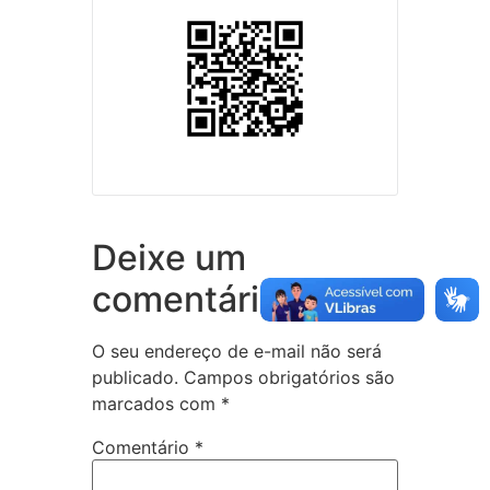
Deixe um
comentário
O seu endereço de e-mail não será
publicado.
Campos obrigatórios são
marcados com
*
Comentário
*