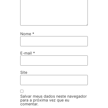
Nome
*
E-mail
*
Site
Salvar meus dados neste navegador
para a próxima vez que eu
comentar.