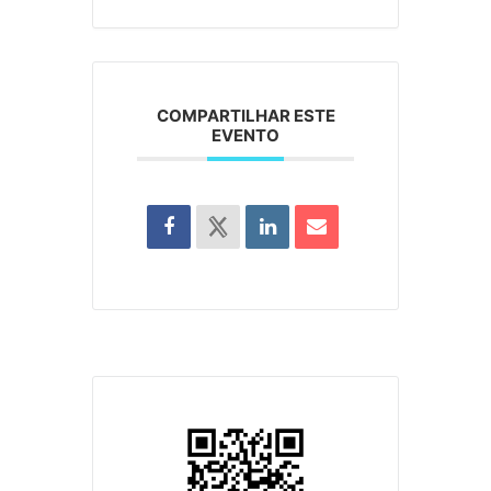
COMPARTILHAR ESTE
EVENTO