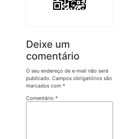
Deixe um
comentário
O seu endereço de e-mail não será
publicado.
Campos obrigatórios são
marcados com
*
Comentário
*