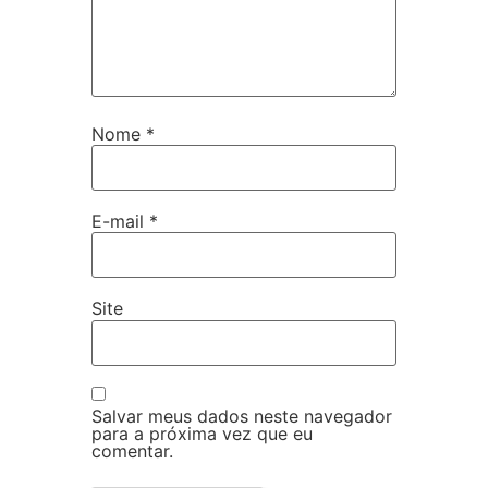
Nome
*
E-mail
*
Site
Salvar meus dados neste navegador
para a próxima vez que eu
comentar.