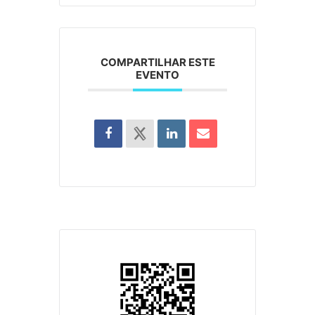
COMPARTILHAR ESTE
EVENTO