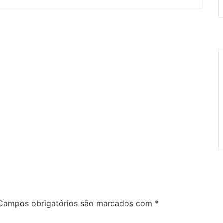
Campos obrigatórios são marcados com
*