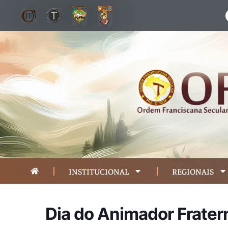
INSTITUCIONAL
REGIONAIS
Dia do Animador Frater