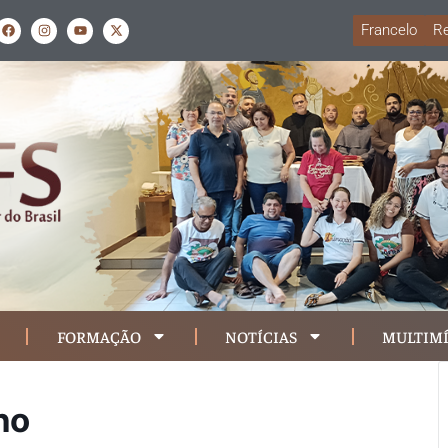
Francelo
Re
FORMAÇÃO
NOTÍCIAS
MULTIMÍ
no