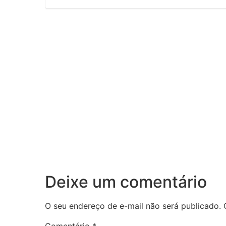
Deixe um comentário
O seu endereço de e-mail não será publicado.