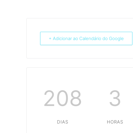
+ Adicionar ao Calendário do Google
208
3
DIAS
HORAS