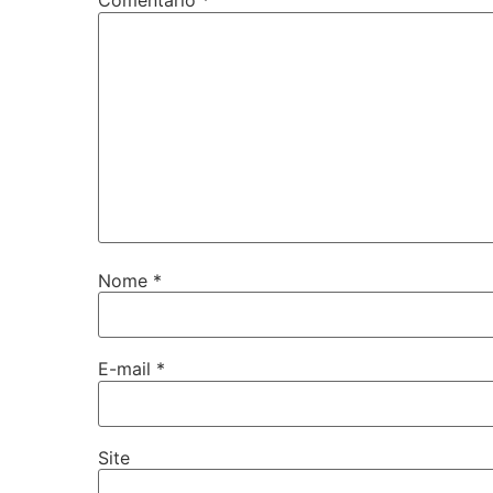
Comentário
*
Nome
*
E-mail
*
Site