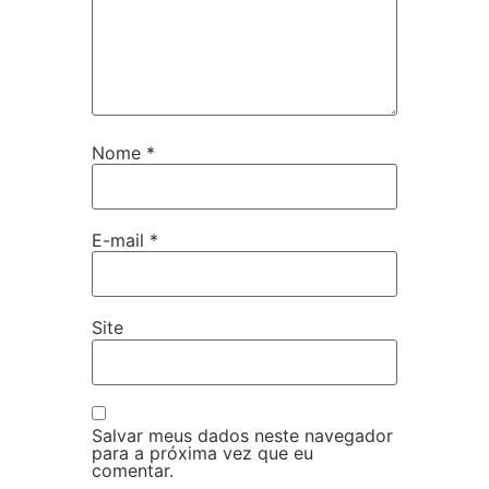
Nome
*
E-mail
*
Site
Salvar meus dados neste navegador
para a próxima vez que eu
comentar.