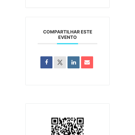
COMPARTILHAR ESTE
EVENTO