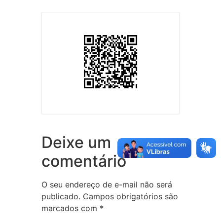
Deixe um
comentário
O seu endereço de e-mail não será
publicado.
Campos obrigatórios são
marcados com
*