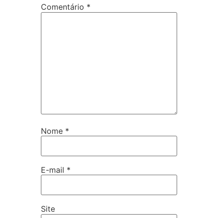
Comentário
*
Nome
*
E-mail
*
Site