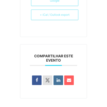
Google
+ iCal / Outlook export
COMPARTILHAR ESTE
EVENTO