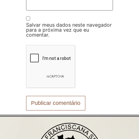
Salvar meus dados neste navegador
para a próxima vez que eu
comentar.