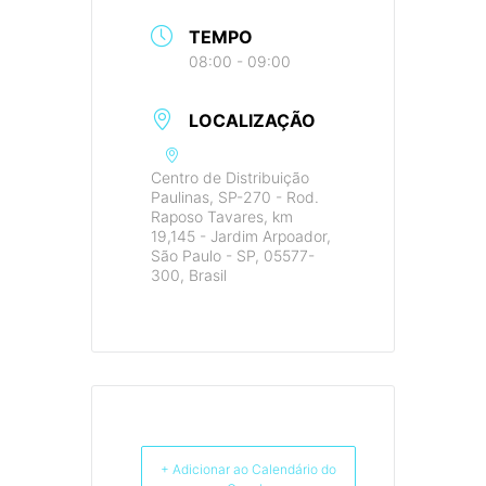
TEMPO
08:00 - 09:00
LOCALIZAÇÃO
Centro de Distribuição
Paulinas, SP-270 - Rod.
Raposo Tavares, km
19,145 - Jardim Arpoador,
São Paulo - SP, 05577-
300, Brasil
+ Adicionar ao Calendário do