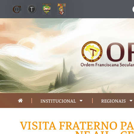
INSTITUCIONAL
REGIONAIS
VISITA FRATERNO P