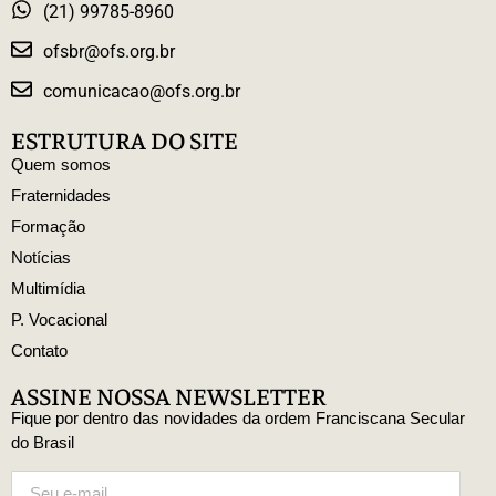
(21) 99785-8960
ofsbr@ofs.org.br
comunicacao@ofs.org.br
ESTRUTURA DO SITE
Quem somos
Fraternidades
Formação
Notícias
Multimídia
P. Vocacional
Contato
ASSINE NOSSA NEWSLETTER
Fique por dentro das novidades da ordem Franciscana Secular
do Brasil