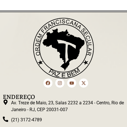
ENDEREÇO
Av. Treze de Maio, 23, Salas 2232 a 2234 - Centro, Rio de
Janeiro - RJ, CEP 20031-007
(21) 3172-4789