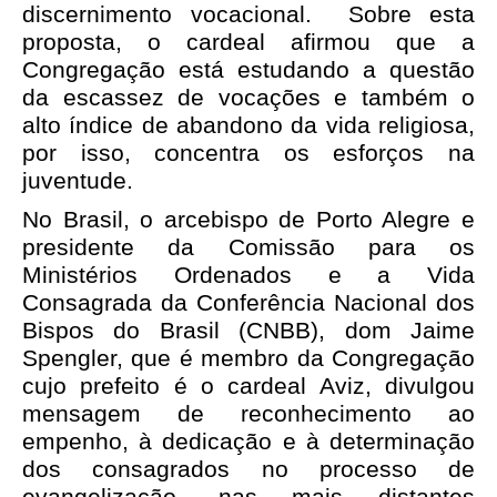
discernimento vocacional. Sobre esta
proposta, o cardeal afirmou que a
Congregação está estudando a questão
da escassez de vocações e também o
alto índice de abandono da vida religiosa,
por isso, concentra os esforços na
juventude.
No Brasil, o arcebispo de Porto Alegre e
presidente da Comissão para os
Ministérios Ordenados e a Vida
Consagrada da Conferência Nacional dos
Bispos do Brasil (CNBB), dom Jaime
Spengler, que é membro da Congregação
cujo prefeito é o cardeal Aviz, divulgou
mensagem de reconhecimento ao
empenho, à dedicação e à determinação
dos consagrados no processo de
evangelização, nas mais distantes