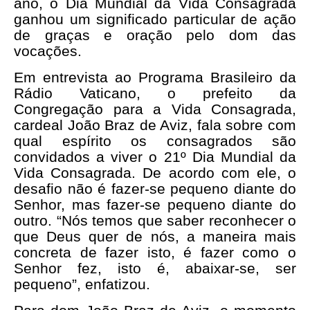
ano, o Dia Mundial da Vida Consagrada
ganhou um significado particular de ação
de graças e oração pelo dom das
vocações.
Em entrevista ao Programa Brasileiro da
Rádio Vaticano, o prefeito da
Congregação para a Vida Consagrada,
cardeal João Braz de Aviz, fala sobre com
qual espírito os consagrados são
convidados a viver o 21º Dia Mundial da
Vida Consagrada. De acordo com ele, o
desafio não é fazer-se pequeno diante do
Senhor, mas fazer-se pequeno diante do
outro. “Nós temos que saber reconhecer o
que Deus quer de nós, a maneira mais
concreta de fazer isto, é fazer como o
Senhor fez, isto é, abaixar-se, ser
pequeno”, enfatizou.