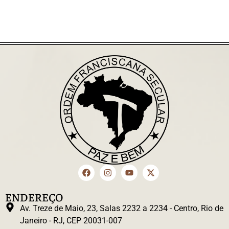
ENDEREÇO
Av. Treze de Maio, 23, Salas 2232 a 2234 - Centro, Rio de
Janeiro - RJ, CEP 20031-007