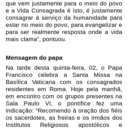
que vem justamente para o meio do povo
e a Vida Consagrada é isto, é justamente
consagrar à serviço da humanidade para
estar no meio do povo, para evangelizar e
para ser realmente resposta onde a vida
mais clama”, pontuou.
Mensagem do papa
Na tarde desta quinta-feira, 02, o Papa
Francisco celebra a Santa Missa na
Basílica Vaticana com os consagrados
residentes em Roma. Hoje pela manhã,
em encontro com os grupos presentes na
Sala Paulo VI, o pontífice fez uma
indicação: “Recomendo à oração dos fiéis
os sacerdotes, as freiras e os irmãos dos
Institutos Religiosos apostólicos e