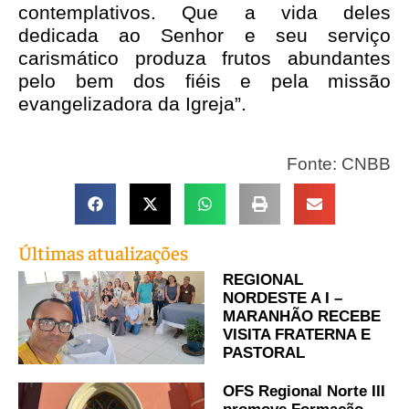
contemplativos. Que a vida deles
dedicada ao Senhor e seu serviço
carismático produza frutos abundantes
pelo bem dos fiéis e pela missão
evangelizadora da Igreja”.
Fonte: CNBB
Últimas atualizações
REGIONAL
NORDESTE A I –
MARANHÃO RECEBE
VISITA FRATERNA E
PASTORAL
OFS Regional Norte III