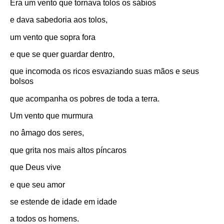
Era um vento que tornava tolos os sábios
e dava sabedoria aos tolos,
um vento que sopra fora
e que se quer guardar dentro,
que incomoda os ricos esvaziando suas mãos e seus
bolsos
que acompanha os pobres de toda a terra.
Um vento que murmura
no âmago dos seres,
que grita nos mais altos píncaros
que Deus vive
e que seu amor
se estende de idade em idade
a todos os homens.