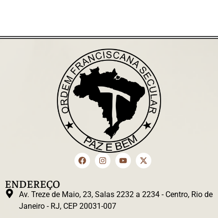
ENDEREÇO
Av. Treze de Maio, 23, Salas 2232 a 2234 - Centro, Rio de
Janeiro - RJ, CEP 20031-007