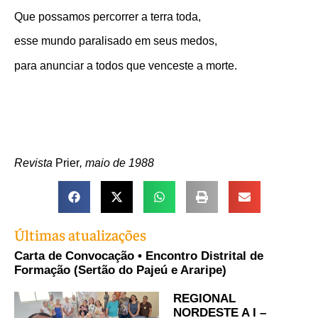
Que possamos percorrer a terra toda,
esse mundo paralisado em seus medos,
para anunciar a todos que venceste a morte.
Revista
Prier
, maio de 1988
Últimas atualizações
Carta de Convocação • Encontro Distrital de
Formação (Sertão do Pajeú e Araripe)
REGIONAL
NORDESTE A I –