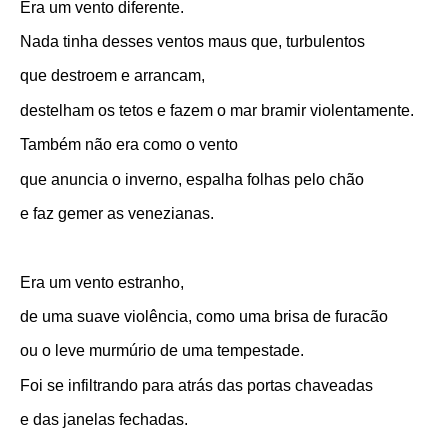
Era um vento diferente.
Nada tinha desses ventos maus que, turbulentos
que destroem e arrancam,
destelham os tetos e fazem o mar bramir violentamente.
Também não era como o vento
que anuncia o inverno, espalha folhas pelo chão
e faz gemer as venezianas.
Era um vento estranho,
de uma suave violência, como uma brisa de furacão
ou o leve murmúrio de uma tempestade.
Foi se infiltrando para atrás das portas chaveadas
e das janelas fechadas.