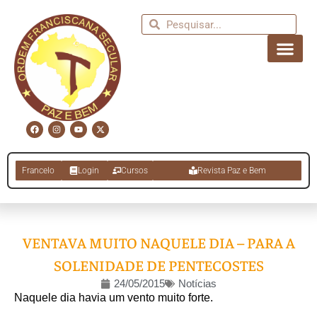
Francelo
Login
Cursos
Revista Paz e Bem
VENTAVA MUITO NAQUELE DIA – PARA A
SOLENIDADE DE PENTECOSTES
24/05/2015
Notícias
Naquele dia havia um vento muito forte.