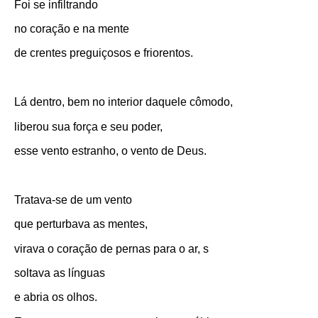
Foi se infiltrando
no coração e na mente
de crentes preguiçosos e friorentos.
Lá dentro, bem no interior daquele cômodo,
liberou sua força e seu poder,
esse vento estranho, o vento de Deus.
Tratava-se de um vento
que perturbava as mentes,
virava o coração de pernas para o ar, s
soltava as línguas
e abria os olhos.