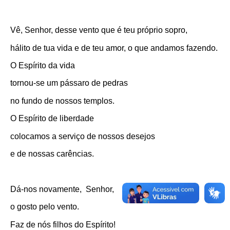
Vê, Senhor, desse vento que é teu próprio sopro,
hálito de tua vida e de teu amor, o que andamos fazendo.
O Espírito da vida
tornou-se um pássaro de pedras
no fundo de nossos templos.
O Espírito de liberdade
colocamos a serviço de nossos desejos
e de nossas carências.
Dá-nos novamente, Senhor,
o gosto pelo vento.
Faz de nós filhos do Espírito!