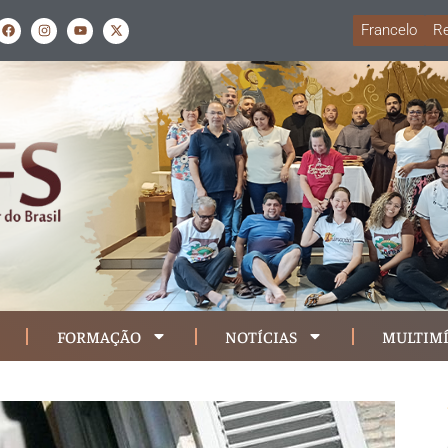
Francelo
Re
FORMAÇÃO
NOTÍCIAS
MULTIMÍ