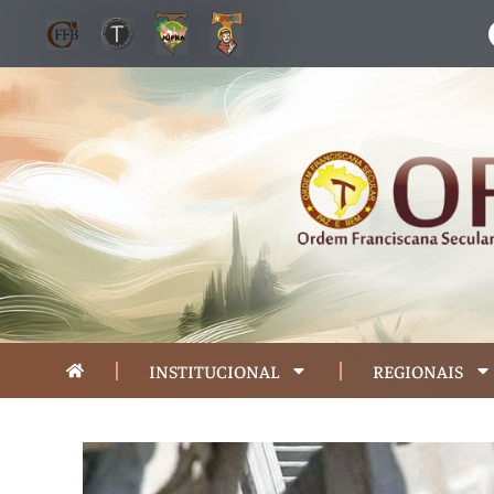
INSTITUCIONAL
REGIONAIS