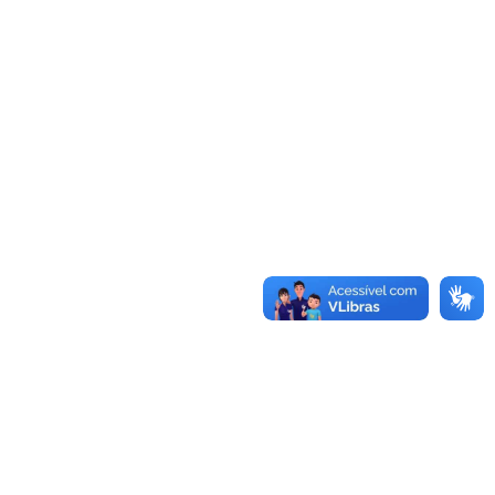
Saiba mais