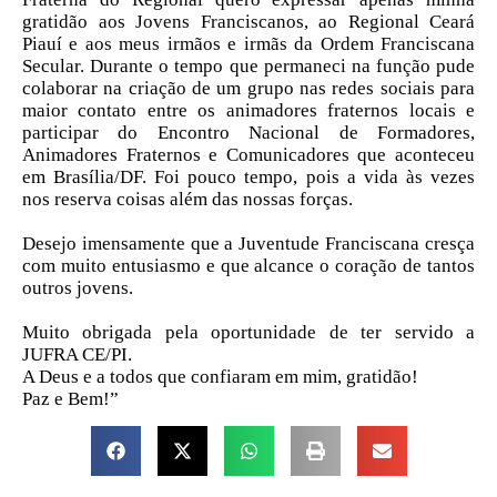
gratidão aos Jovens Franciscanos, ao Regional Ceará
Piauí e aos meus irmãos e irmãs da Ordem Franciscana
Secular. Durante o tempo que permaneci na função pude
colaborar na criação de um grupo nas redes sociais para
maior contato entre os animadores fraternos locais e
participar do Encontro Nacional de Formadores,
Animadores Fraternos e Comunicadores que aconteceu
em Brasília/DF. Foi pouco tempo, pois a vida às vezes
nos reserva coisas além das nossas forças.
Desejo imensamente que a Juventude Franciscana cresça
com muito entusiasmo e que alcance o coração de tantos
outros jovens.
Muito obrigada pela oportunidade de ter servido a
JUFRA CE/PI.
A Deus e a todos que confiaram em mim, gratidão!
Paz e Bem!”