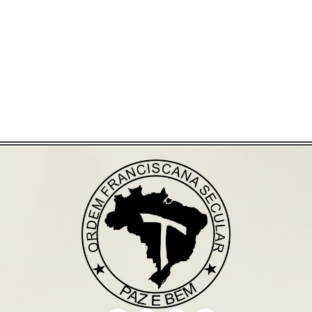
Saiba mais