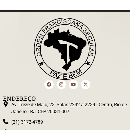
ENDEREÇO
Av. Treze de Maio, 23, Salas 2232 a 2234 - Centro, Rio de
Janeiro - RJ, CEP 20031-007
(21) 3172-4789