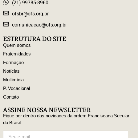
(21) 99785-8960
ofsbr@ofs.org.br
comunicacao@ofs.org.br
ESTRUTURA DO SITE
Quem somos
Fraternidades
Formação
Notícias
Multimídia
P. Vocacional
Contato
ASSINE NOSSA NEWSLETTER
Fique por dentro das novidades da ordem Franciscana Secular
do Brasil