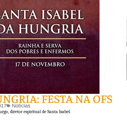
UNGRIA: FESTA NA OFS
017
Notícias
o, diretor espiritual de Santa Isabel.