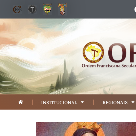
INSTITUCIONAL
REGIONAIS