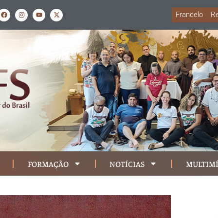
Francelo
Re
FORMAÇÃO
NOTÍCIAS
MULTIMÍ