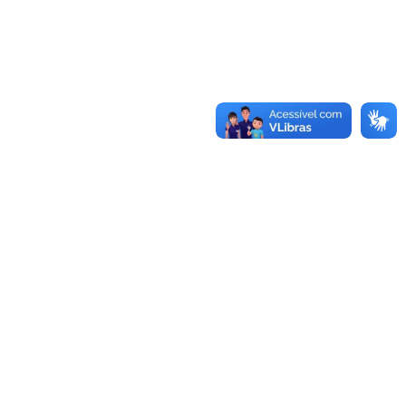
Saiba mais