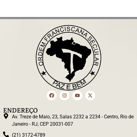
ENDEREÇO
Av. Treze de Maio, 23, Salas 2232 a 2234 - Centro, Rio de
Janeiro - RJ, CEP 20031-007
(21) 3172-4789