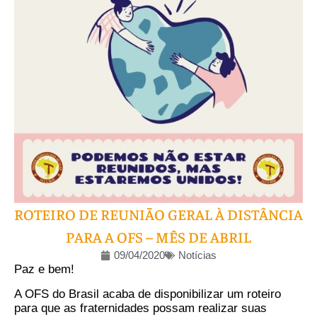
ROTEIRO DE REUNIÃO GERAL À DISTÂNCIA
PARA A OFS – MÊS DE ABRIL
09/04/2020
Notícias
Paz e bem!
A OFS do Brasil acaba de disponibilizar um roteiro
para que as fraternidades possam realizar suas