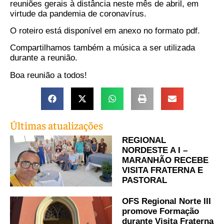
reuniões gerais à distância neste mês de abril, em
virtude da pandemia de coronavírus.
O roteiro está disponível em anexo no formato pdf.
Compartilhamos também a música a ser utilizada
durante a reunião.
Boa reunião a todos!
Últimas atualizações
REGIONAL
NORDESTE A I –
MARANHÃO RECEBE
VISITA FRATERNA E
PASTORAL
OFS Regional Norte III
promove Formação
durante Visita Fraterna