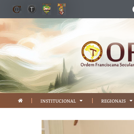
INSTITUCIONAL
REGIONAIS