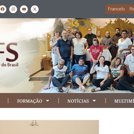
Francelo
Re
FORMAÇÃO
NOTÍCIAS
MULTIMÍ