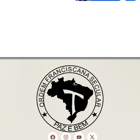
Saiba mais