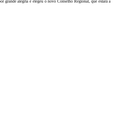
 grande alegria e elegeu o novo Conselho Regional, que estará a