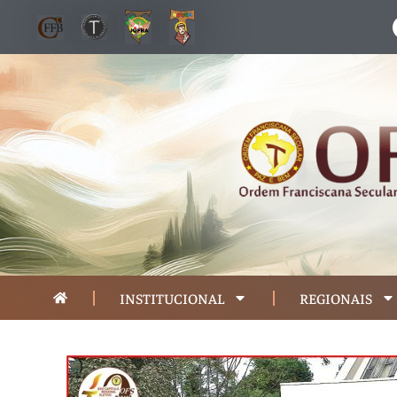
INSTITUCIONAL
REGIONAIS