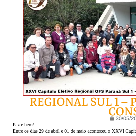
REGIONAL SUL 1 –
CON
30/05/2
Paz e bem!
Entre os dias 29 de abril e 01 de maio aconteceu o XXVI Capít