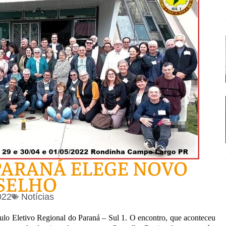
 PARANÁ ELEGE NOVO
SELHO
022
Notícias
ulo Eletivo Regional do Paraná – Sul 1. O encontro, que aconteceu