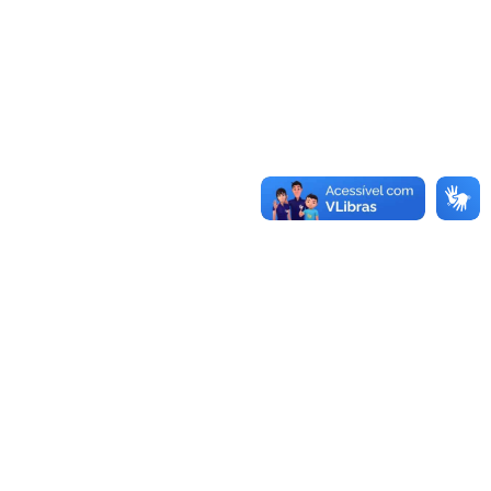
Saiba mais