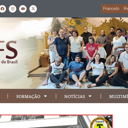
Francelo
Re
FORMAÇÃO
NOTÍCIAS
MULTIMÍ