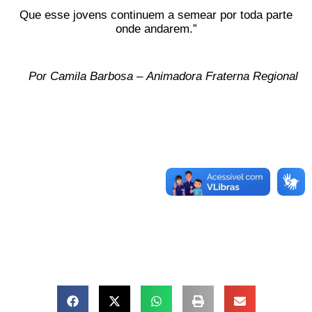
Que esse jovens continuem a semear por toda parte
onde andarem.”
Por Camila Barbosa – Animadora Fraterna Regional