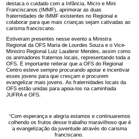
destaca o cuidado com a Infância, Micro e Mini
Franciscanos (IMMF), aprimorar as duas
fraternidades de IMMF existentes no Regional e
colaborar para que mais crianças sejam cativadas ao
carisma franciscano.
Estiveram presentes nesse evento a Ministra
Regional da OFS Maria de Lourdes Souza e o Vice-
Ministro Regional Luiz Laudenir Mendes, assim como
os animadores fraternos locais, representando toda a
OFS. É importante reiterar que a OFS do Regional
Centro esteve sempre procurando apoiar e incentivar
esses jovens para que cresçam e procurem
evangelizar mais jovens. As fraternidades locais da
OFS estão unidas para apoia-los na caminhada
JUFRA e OFS.
“Com esperança e alegria estamos e continuaremos
colhendo os frutos desse trabalho maravilhoso que é
a evangelização da juventude através do carisma
franciscano.