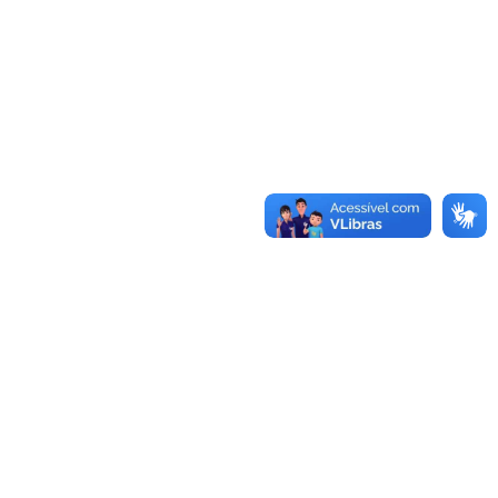
Saiba mais