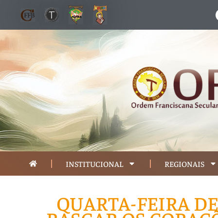
INSTITUCIONAL
REGIONAIS
QUARTA-FEIRA DE