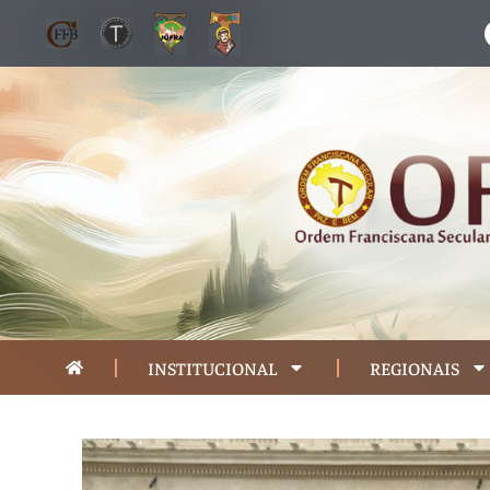
INSTITUCIONAL
REGIONAIS