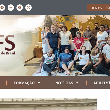
Francelo
Re
FORMAÇÃO
NOTÍCIAS
MULTIMÍ