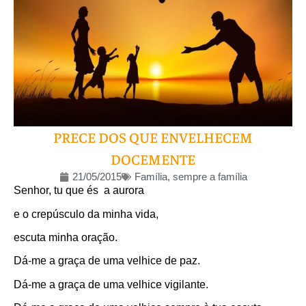
PRECE DOS QUE ENVELHECEM
DOCEMENTE
21/05/2015
Família, sempre a família
Senhor, tu que és a aurora
e o crepúsculo da minha vida,
escuta minha oração.
Dá-me a graça de uma velhice de paz.
Dá-me a graça de uma velhice vigilante.