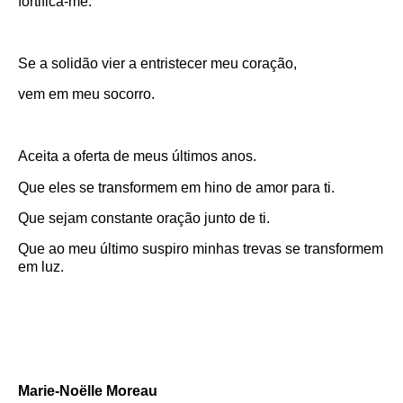
fortifica-me.
Se a solidão vier a entristecer meu coração,
vem em meu socorro.
Aceita a oferta de meus últimos anos.
Que eles se transformem em hino de amor para ti.
Que sejam constante oração junto de ti.
Que ao meu último suspiro minhas trevas se transformem
em luz.
Marie-Noëlle Moreau