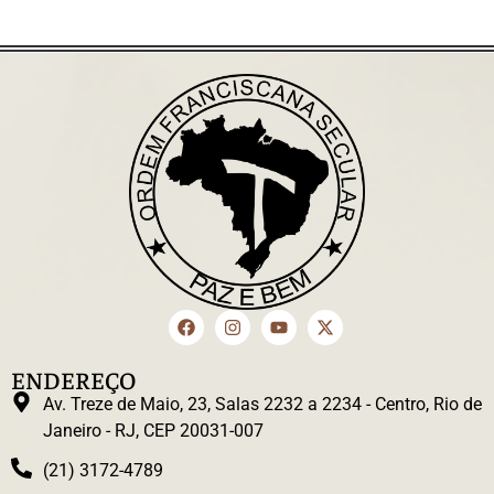
ENDEREÇO
Av. Treze de Maio, 23, Salas 2232 a 2234 - Centro, Rio de
Janeiro - RJ, CEP 20031-007
(21) 3172-4789