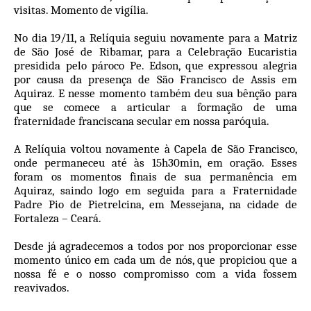
visitas. Momento de vigília.
No dia 19/11, a Relíquia seguiu novamente para a Matriz
de São José de Ribamar, para a Celebração Eucaristia
presidida pelo pároco Pe. Edson, que expressou alegria
por causa da presença de São Francisco de Assis em
Aquiraz. E nesse momento também deu sua bênção para
que se comece a articular a formação de uma
fraternidade franciscana secular em nossa paróquia.
A Relíquia voltou novamente à Capela de São Francisco,
onde permaneceu até às 15h30min, em oração. Esses
foram os momentos finais de sua permanência em
Aquiraz, saindo logo em seguida para a Fraternidade
Padre Pio de Pietrelcina, em Messejana, na cidade de
Fortaleza – Ceará.
Desde já agradecemos a todos por nos proporcionar esse
momento único em cada um de nós, que propiciou que a
nossa fé e o nosso compromisso com a vida fossem
reavivados.