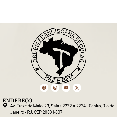
ENDEREÇO
Av. Treze de Maio, 23, Salas 2232 a 2234 - Centro, Rio de
Janeiro - RJ, CEP 20031-007