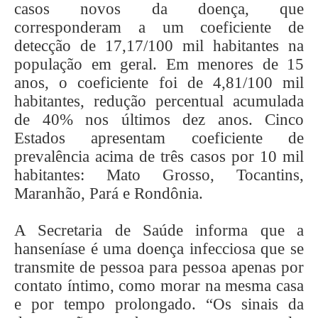
casos novos da doença, que
corresponderam a um coeficiente de
detecção de 17,17/100 mil habitantes na
população em geral. Em menores de 15
anos, o coeficiente foi de 4,81/100 mil
habitantes, redução percentual acumulada
de 40% nos últimos dez anos. Cinco
Estados apresentam coeficiente de
prevalência acima de três casos por 10 mil
habitantes: Mato Grosso, Tocantins,
Maranhão, Pará e Rondônia.
A Secretaria de Saúde informa que a
hanseníase é uma doença infecciosa que se
transmite de pessoa para pessoa apenas por
contato íntimo, como morar na mesma casa
e por tempo prolongado. “Os sinais da