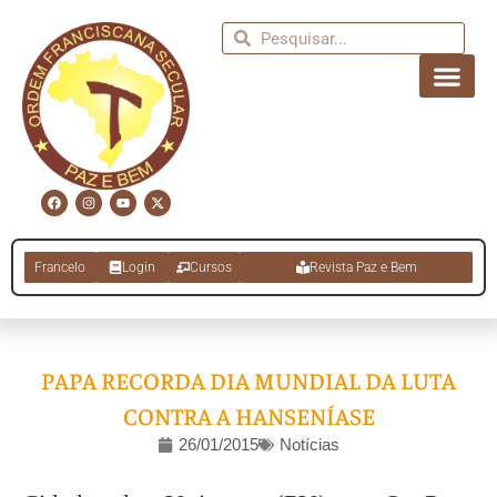
Francelo
Login
Cursos
Revista Paz e Bem
PAPA RECORDA DIA MUNDIAL DA LUTA
CONTRA A HANSENÍASE
26/01/2015
Notícias