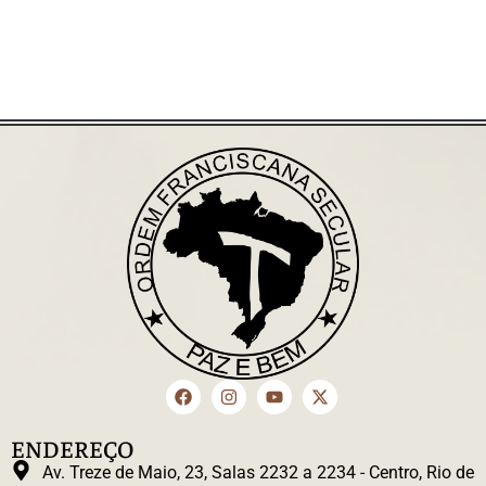
ENDEREÇO
Av. Treze de Maio, 23, Salas 2232 a 2234 - Centro, Rio de