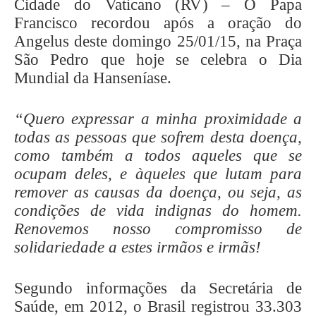
Cidade do Vaticano (RV) – O Papa
Francisco recordou após a oração do
Angelus deste domingo 25/01/15, na Praça
São Pedro que hoje se celebra o Dia
Mundial da Hanseníase.
“Quero expressar a minha proximidade a
todas as pessoas que sofrem desta doença,
como também a todos aqueles que se
ocupam deles, e àqueles que lutam para
remover as causas da doença, ou seja, as
condições de vida indignas do homem.
Renovemos nosso compromisso de
solidariedade a estes irmãos e irmãs!
Segundo informações da Secretária de
Saúde, em 2012, o Brasil registrou 33.303