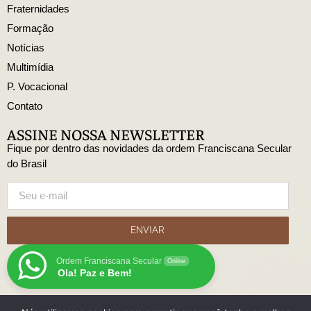
Fraternidades
Formação
Notícias
Multimídia
P. Vocacional
Contato
ASSINE NOSSA NEWSLETTER
Fique por dentro das novidades da ordem Franciscana Secular
do Brasil
ENVIAR
Ordem Franciscana Secular
Online
Ola! Paz e Bem!