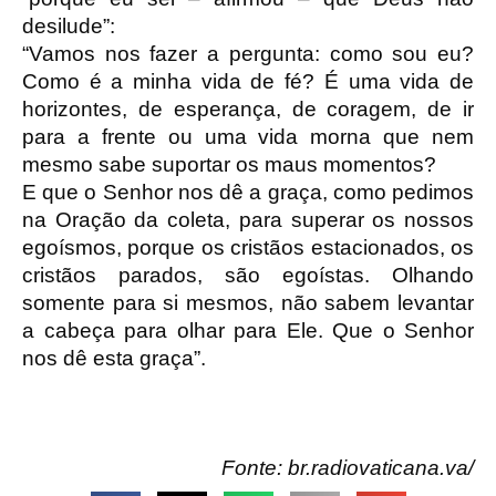
desilude”:
“Vamos nos fazer a pergunta: como sou eu?
Como é a minha vida de fé? É uma vida de
horizontes, de esperança, de coragem, de ir
para a frente ou uma vida morna que nem
mesmo sabe suportar os maus momentos?
E que o Senhor nos dê a graça, como pedimos
na Oração da coleta, para superar os nossos
egoísmos, porque os cristãos estacionados, os
cristãos parados, são egoístas. Olhando
somente para si mesmos, não sabem levantar
a cabeça para olhar para Ele. Que o Senhor
nos dê esta graça”.
Fonte: br.radiovaticana.va/