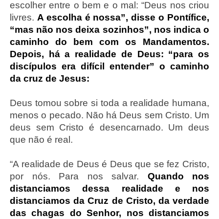
escolher entre o bem e o mal: “Deus nos criou
livres.
A escolha é nossa”, disse o Pontífice,
“mas não nos deixa sozinhos”, nos indica o
caminho do bem com os Mandamentos.
Depois, há a realidade de Deus: “para os
discípulos era difícil entender” o caminho
da cruz de Jesus:
Deus tomou sobre si toda a realidade humana,
menos o pecado. Não há Deus sem Cristo. Um
deus sem Cristo é desencarnado. Um deus
que não é real.
“A realidade de Deus é Deus que se fez Cristo,
por nós. Para nos salvar.
Quando nos
distanciamos dessa realidade e nos
distanciamos da Cruz de Cristo, da verdade
das chagas do Senhor, nos distanciamos