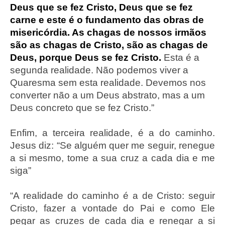
Deus que se fez Cristo, Deus que se fez
carne e este é o fundamento das obras de
misericórdia. As chagas de nossos irmãos
são as chagas de Cristo, são as chagas de
Deus, porque Deus se fez Cristo.
Esta é a
segunda realidade. Não podemos viver a
Quaresma sem esta realidade. Devemos nos
converter não a um Deus abstrato, mas a um
Deus concreto que se fez Cristo.”
Enfim, a terceira realidade, é a do caminho.
Jesus diz: “Se alguém quer me seguir, renegue
a si mesmo, tome a sua cruz a cada dia e me
siga”
“A realidade do caminho é a de Cristo: seguir
Cristo, fazer a vontade do Pai e como Ele
pegar as cruzes de cada dia e renegar a si