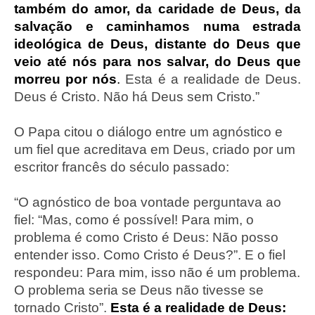
também do amor, da caridade de Deus, da
salvação e caminhamos numa estrada
ideológica de Deus, distante do Deus que
veio até nós para nos salvar, do Deus que
morreu por nós
.
Esta é a realidade de Deus.
Deus é Cristo. Não há Deus sem Cristo.”
O Papa citou o diálogo entre um agnóstico e
um fiel que acreditava em Deus, criado por um
escritor francês do século passado:
“O agnóstico de boa vontade perguntava ao
fiel: “Mas, como é possível! Para mim, o
problema é como Cristo é Deus: Não posso
entender isso. Como Cristo é Deus?”. E o fiel
respondeu: Para mim, isso não é um problema.
O problema seria se Deus não tivesse se
tornado Cristo”.
Esta é a realidade de Deus: