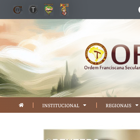
INSTITUCIONAL
REGIONAIS