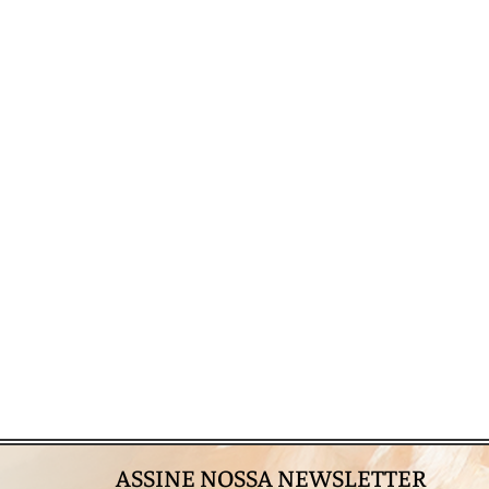
ASSINE NOSSA NEWSLETTER