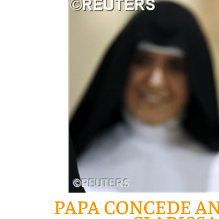
PAPA CONCEDE AN