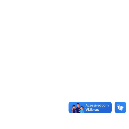
Saiba mais