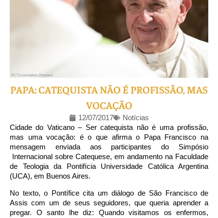
PAPA: CATEQUISTA NÃO É PROFISSÃO, MAS
VOCAÇÃO
12/07/2017
Notícias
Cidade do Vaticano – Ser catequista não é uma profissão,
mas uma vocação: é o que afirma o Papa Francisco na
mensagem enviada aos participantes do Simpósio
Internacional sobre Catequese, em andamento na Faculdade
de Teologia da Pontifícia Universidade Católica Argentina
(UCA), em Buenos Aires.
No texto, o Pontífice cita um diálogo de São Francisco de
Assis com um de seus seguidores, que queria aprender a
pregar. O santo lhe diz: Quando visitamos os enfermos,