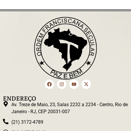
ENDEREÇO
Av. Treze de Maio, 23, Salas 2232 a 2234 - Centro, Rio de
Janeiro - RJ, CEP 20031-007
(21) 3172-4789