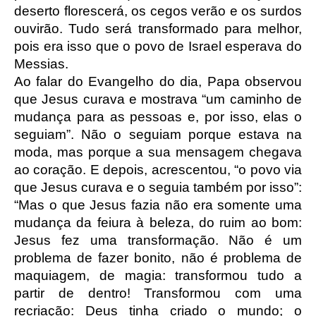
deserto florescerá, os cegos verão e os surdos
ouvirão. Tudo será transformado para melhor,
pois era isso que o povo de Israel esperava do
Messias.
Ao falar do Evangelho do dia, Papa observou
que Jesus curava e mostrava “um caminho de
mudança para as pessoas e, por isso, elas o
seguiam”. Não o seguiam porque estava na
moda, mas porque a sua mensagem chegava
ao coração. E depois, acrescentou, “o povo via
que Jesus curava e o seguia também por isso”:
“Mas o que Jesus fazia não era somente uma
mudança da feiura à beleza, do ruim ao bom:
Jesus fez uma transformação. Não é um
problema de fazer bonito, não é problema de
maquiagem, de magia: transformou tudo a
partir de dentro! Transformou com uma
recriação: Deus tinha criado o mundo; o