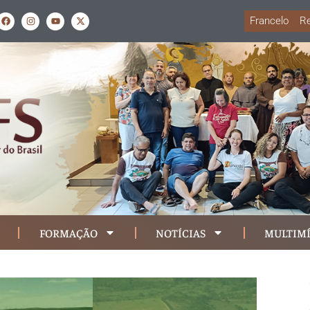
Francelo
Re
FORMAÇÃO
NOTÍCIAS
MULTIMÍ