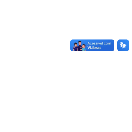
Saiba mais