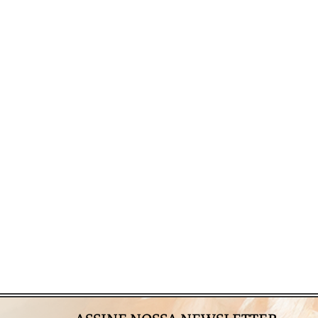
ASSINE NOSSA NEWSLETTER