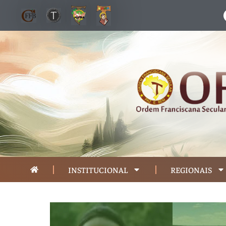
INSTITUCIONAL
REGIONAIS