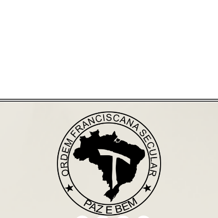
Saiba mais