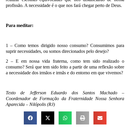
profissão. A necessidade é o que nos fará chegar perto de Deus.
Para meditar:
1 – Como temos dirigido nosso consumo? Consumimos para
suprir necessidades, ou somos direcionados pelo desejo?
2 – E em nossa vida fraterna, como tem sido realizado o
consumo? Será que tem sido feito a partir de uma reflexão sobre
a necessidade dos irmãos e irmãs e do entorno em que vivemos?
Texto de Jefferson Eduardo dos Santos Machado –
Coordenador de Formação da Fraternidade Nossa Senhora
Aparecida – Nilópolis (RJ)