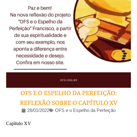
OFS E O ESPELHO DA PERFEIÇÃO:
REFLEXÃO SOBRE O CAPÍTULO XV
28/01/2022
OFS e o Espelho da Perfeição
Capítulo XV