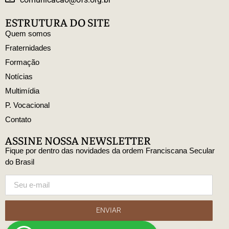
ESTRUTURA DO SITE
Quem somos
Fraternidades
Formação
Notícias
Multimídia
P. Vocacional
Contato
ASSINE NOSSA NEWSLETTER
Fique por dentro das novidades da ordem Franciscana Secular
do Brasil
ENVIAR