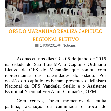
OFS DO MARANHÃO REALIZA CAPÍTULO
REGIONAL ELETIVO
14/06/2016
Notícias
Aconteceu nos dias 03 a 05 de junho de 2016
na cidade de São Luís-MA o Capítulo Ordinário
Eletivo da OFS do Maranhão que contou com
representantes das fraternidades do estado. Por
ocasião do capítulo estiveram presentes o Ministro
Nacional da OFS Vanderlei Suélio e o Assistente
Espiritual Nacional Frei Almir Guimarães, OFM.
Com certeza, foram momentos de muita
partilha, avaliação da caminhada e troca de