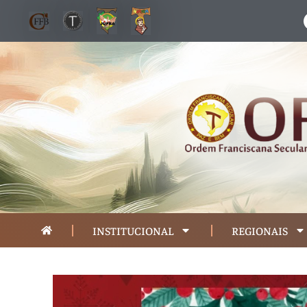
INSTITUCIONAL
REGIONAIS