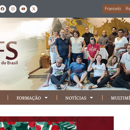
Francelo
Re
FORMAÇÃO
NOTÍCIAS
MULTIMÍ