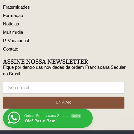
Fraternidades
Formação
Notícias
Multimídia
P. Vocacional
Contato
ASSINE NOSSA NEWSLETTER
Fique por dentro das novidades da ordem Franciscana Secular
do Brasil
ENVIAR
Ordem Franciscana Secular
Online
Ola! Paz e Bem!