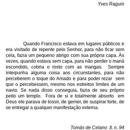
Yves Raguin
Quando Francisco estava em lugares públicos e
era visitado de repente pelo Senhor, para não ficar sem
cela, fazia um pequeno abrigo com sua própria capa. Às
vezes, quando estava sem capa, para não perder o maná
escondido, cobria o rosto com as mangas. Sempre
interpunha alguma coisa aos circunstantes, para não
perceberem o toque do Amado e para poder rezar sem
que o percebessem, mesmo nos estreitos limites de um
navio. Se nada disso conseguia, fazia de seu próprio
peito um templo. Fora de si e totalmente absorto em
Deus ele parava de tossir, de gemer, de suspirar forte, de
se entregar a qualquer manifestação externa.
Tomás de Celano II, n. 94