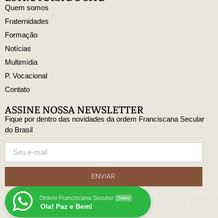
Quem somos
Fraternidades
Formação
Notícias
Multimídia
P. Vocacional
Contato
ASSINE NOSSA NEWSLETTER
Fique por dentro das novidades da ordem Franciscana Secular
do Brasil
ENVIAR
Ordem Franciscana Secular
Online
Ola! Paz e Bem!