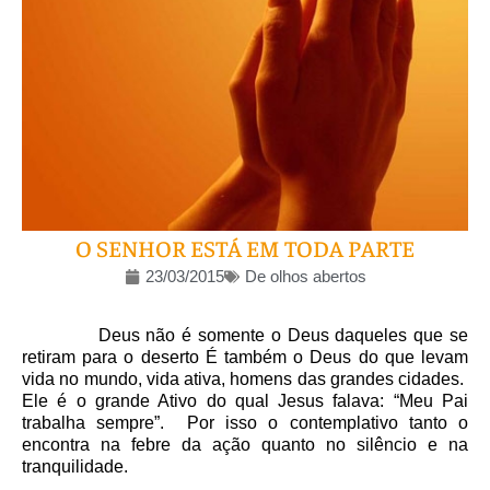
O SENHOR ESTÁ EM TODA PARTE
23/03/2015
De olhos abertos
Deus não é somente o Deus daqueles que se
retiram para o deserto É também o Deus do que levam
vida no mundo, vida ativa, homens das grandes cidades.
Ele é o grande Ativo do qual Jesus falava: “Meu Pai
trabalha sempre”. Por isso o contemplativo tanto o
encontra na febre da ação quanto no silêncio e na
tranquilidade.