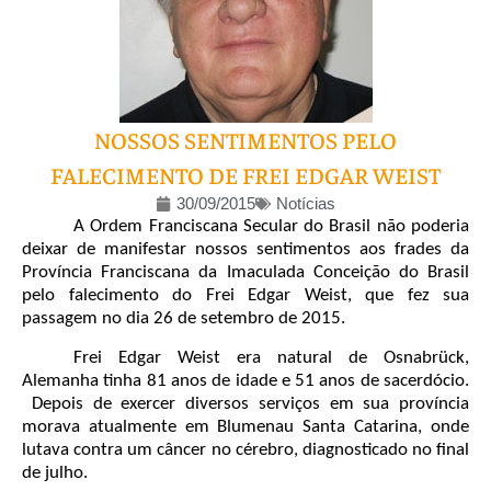
NOSSOS SENTIMENTOS PELO
FALECIMENTO DE FREI EDGAR WEIST
30/09/2015
Notícias
A Ordem Franciscana Secular do Brasil não poderia
deixar de manifestar nossos sentimentos aos frades da
Província Franciscana da Imaculada Conceição do Brasil
pelo falecimento do Frei Edgar Weist, que fez sua
passagem no dia 26 de setembro de 2015.
Frei Edgar Weist era natural de Osnabrück,
Alemanha tinha 81 anos de idade e 51 anos de sacerdócio.
Depois de exercer diversos serviços em sua província
morava atualmente em Blumenau Santa Catarina, onde
lutava contra um câncer no cérebro, diagnosticado no final
de julho.