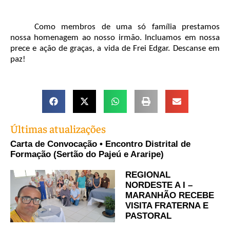
Como membros de uma só família prestamos
nossa homenagem ao nosso irmão. Incluamos em nossa
prece e ação de graças, a vida de Frei Edgar. Descanse em
paz!
Últimas atualizações
Carta de Convocação • Encontro Distrital de
Formação (Sertão do Pajeú e Araripe)
REGIONAL
NORDESTE A I –
MARANHÃO RECEBE
VISITA FRATERNA E
PASTORAL