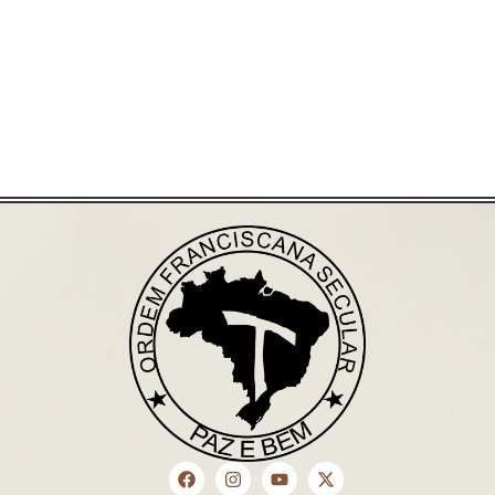
Saiba mais