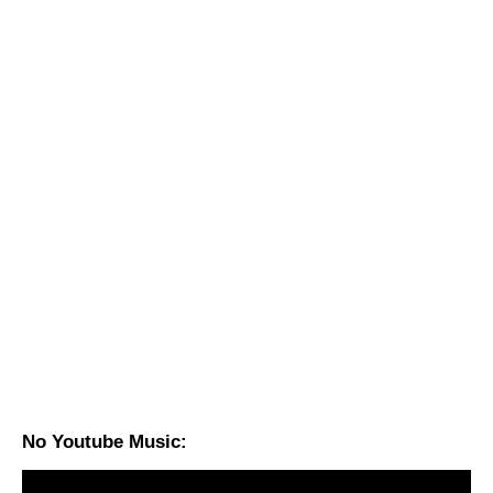
No Youtube Music: